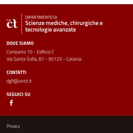
DIPARTIMENTO DI
Scienze mediche, chirurgiche e
tecnologie avanzate
DOVE SIAMO
Comparto 10 - Edificio C
Via Santa Sofia, 87 - 95123 - Catania
CONTATTI
dgfi@unict.it
SEGUICI SU
Link e informazioni utili
Privacy