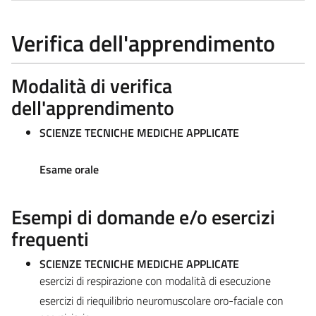
Verifica dell'apprendimento
Modalità di verifica
dell'apprendimento
SCIENZE TECNICHE MEDICHE APPLICATE
Esame orale
Esempi di domande e/o esercizi
frequenti
SCIENZE TECNICHE MEDICHE APPLICATE
esercizi di respirazione con modalità di esecuzione
esercizi di riequilibrio neuromuscolare oro-faciale con