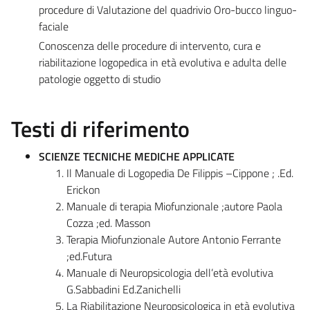
procedure di Valutazione del quadrivio Oro-bucco linguo-
faciale
Conoscenza delle procedure di intervento, cura e
riabilitazione logopedica in età evolutiva e adulta delle
patologie oggetto di studio
Testi di riferimento
SCIENZE TECNICHE MEDICHE APPLICATE
Il Manuale di Logopedia De Filippis –Cippone ; .Ed.
Erickon
Manuale di terapia Miofunzionale ;autore Paola
Cozza ;ed. Masson
Terapia Miofunzionale Autore Antonio Ferrante
;ed.Futura
Manuale di Neuropsicologia dell’età evolutiva
G.Sabbadini Ed.Zanichelli
La Riabilitazione Neuropsicologica in età evolutiva