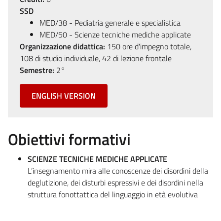
SSD
MED/38 - Pediatria generale e specialistica
MED/50 - Scienze tecniche mediche applicate
Organizzazione didattica:
150 ore d'impegno totale,
108 di studio individuale, 42 di lezione frontale
Semestre:
2°
ENGLISH VERSION
Obiettivi formativi
SCIENZE TECNICHE MEDICHE APPLICATE
L’insegnamento mira alle conoscenze dei disordini della
deglutizione, dei disturbi espressivi e dei disordini nella
struttura fonottattica del linguaggio in età evolutiva