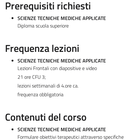
Prerequisiti richiesti
SCIENZE TECNICHE MEDICHE APPLICATE
Diploma scuola superiore
Frequenza lezioni
SCIENZE TECNICHE MEDICHE APPLICATE
Lezioni Frontali con diapositive e video
21 ore CFU 3;
lezioni settimanali di 4.ore ca.
frequenza obbligatoria
Contenuti del corso
SCIENZE TECNICHE MEDICHE APPLICATE
Formulare obiettivi terapeutici attraverso specifiche