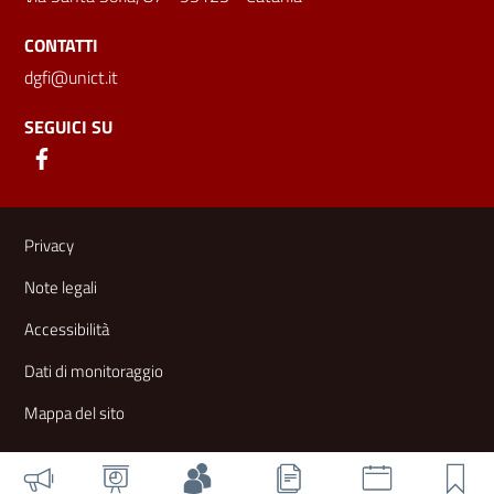
CONTATTI
dgfi@unict.it
SEGUICI SU
Link e informazioni utili
Privacy
Note legali
Accessibilità
Dati di monitoraggio
Mappa del sito