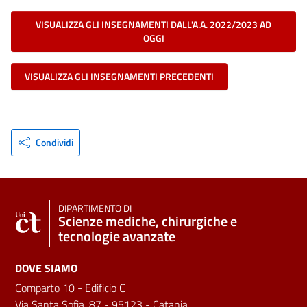
VISUALIZZA GLI INSEGNAMENTI DALL'A.A. 2022/2023 AD
OGGI
VISUALIZZA GLI INSEGNAMENTI PRECEDENTI
Condividi
DIPARTIMENTO DI
Scienze mediche, chirurgiche e
tecnologie avanzate
DOVE SIAMO
Comparto 10 - Edificio C
Via Santa Sofia, 87 - 95123 - Catania