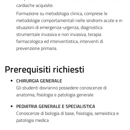
cardiache acquisite.
Formazione su metodologia clinica, comprese le
metodologie comportamentali nelle sindromi acute e in
situazioni di emergenza-urgenza, diagnostica
strumentale invasiva e non invasiva, terapia
farmacologica ed interventistica, interventi di
prevenzione primaria.
Prerequisiti richiesti
CHIRURGIA GENERALE
Gli studenti dovranno possedere conoscenze di
anatomia, fisiologia e patologia generale
PEDIATRIA GENERALE E SPECIALISTICA
Conoscenze di biologia di base, fisiologia, semeiotica e
patologia medica