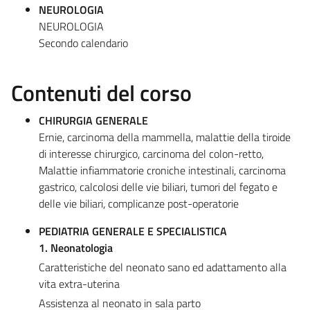
NEUROLOGIA
NEUROLOGIA
Secondo calendario
Contenuti del corso
CHIRURGIA GENERALE
Ernie, carcinoma della mammella, malattie della tiroide
di interesse chirurgico, carcinoma del colon-retto,
Malattie infiammatorie croniche intestinali, carcinoma
gastrico, calcolosi delle vie biliari, tumori del fegato e
delle vie biliari, complicanze post-operatorie
PEDIATRIA GENERALE E SPECIALISTICA
1. Neonatologia
Caratteristiche del neonato sano ed adattamento alla
vita extra-uterina
Assistenza al neonato in sala parto