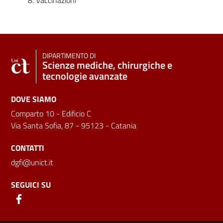
DIPARTIMENTO DI
Scienze mediche, chirurgiche e
tecnologie avanzate
DOVE SIAMO
Comparto 10 - Edificio C
Via Santa Sofia, 87 - 95123 - Catania
CONTATTI
dgfi@unict.it
SEGUICI SU