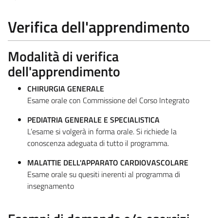
Verifica dell'apprendimento
Modalità di verifica
dell'apprendimento
CHIRURGIA GENERALE
Esame orale con Commissione del Corso Integrato
PEDIATRIA GENERALE E SPECIALISTICA
L’esame si volgerà in forma orale. Si richiede la
conoscenza adeguata di tutto il programma.
MALATTIE DELL'APPARATO CARDIOVASCOLARE
Esame orale su quesiti inerenti al programma di
insegnamento