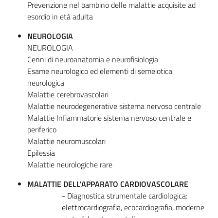
Prevenzione nel bambino delle malattie acquisite ad
esordio in età adulta
NEUROLOGIA
NEUROLOGIA
Cenni di neuroanatomia e neurofisiologia
Esame neurologico ed elementi di semeiotica
neurologica
Malattie cerebrovascolari
Malattie neurodegenerative sistema nervoso centrale
Malattie Infiammatorie sistema nervoso centrale e
periferico
Malattie neuromuscolari
Epilessia
Malattie neurologiche rare
MALATTIE DELL'APPARATO CARDIOVASCOLARE
- Diagnostica strumentale cardiologica:
elettrocardiografia, ecocardiografia, moderne