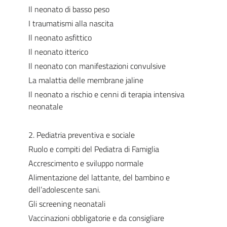
Il neonato di basso peso
I traumatismi alla nascita
Il neonato asfittico
Il neonato itterico
Il neonato con manifestazioni convulsive
La malattia delle membrane jaline
Il neonato a rischio e cenni di terapia intensiva
neonatale
2. Pediatria preventiva e sociale
Ruolo e compiti del Pediatra di Famiglia
Accrescimento e sviluppo normale
Alimentazione del lattante, del bambino e
dell’adolescente sani.
Gli screening neonatali
Vaccinazioni obbligatorie e da consigliare