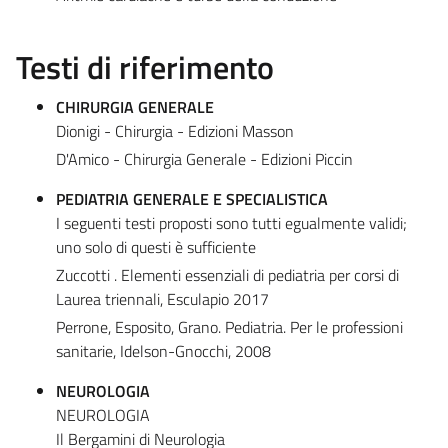
Testi di riferimento
CHIRURGIA GENERALE
Dionigi - Chirurgia - Edizioni Masson
D'Amico - Chirurgia Generale - Edizioni Piccin
PEDIATRIA GENERALE E SPECIALISTICA
I seguenti testi proposti sono tutti egualmente validi;
uno solo di questi è sufficiente
Zuccotti . Elementi essenziali di pediatria per corsi di
Laurea triennali, Esculapio 2017
Perrone, Esposito, Grano. Pediatria. Per le professioni
sanitarie, Idelson-Gnocchi, 2008
NEUROLOGIA
NEUROLOGIA
Il Bergamini di Neurologia