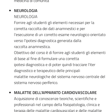
medicina di comunità
NEUROLOGIA
NEUROLOGIA
Fornire agli studenti gli elementi necessari per la
corretta raccolta dei dati anamnestici e per
l'esecuzione di un corretto esame neurologico orientato
verso l'ipotesi diagnostica generata dalla
raccolta anamnestica.
Obiettivo del corso è di fornire agli studenti gli elementi
di base al fine di formulare una corretta
ipotesi diagnostica e di poter quindi tracciare l'iter
diagnostico e terapeutico delle principali
malattie neurologiche del sistema nervoso centrale del
sistema nervoso periferico.
MALATTIE DELL'APPARATO CARDIOVASCOLARE
Acquisizione di conoscenze teoriche, scientifiche e
professionali nel campo della fisiopatologia, clinica e
terapia delle malattie cardiovascolari e delle malattie