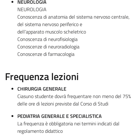
NEUROLOGIA
NEUROLOGIA
Conoscenza di anatomia del sistema nervoso centrale,
del sistema nervoso periferico e
dell'apparato muscolo scheletrico
Conoscenza di neurofisiologia
Conoscenze di neuroradiologia
Conoscenze di farmacologia
Frequenza lezioni
CHIRURGIA GENERALE
Ciasuno studente dovrà frequentare non meno del 75%
delle ore di lezioni previste dal Corso di Studi
PEDIATRIA GENERALE E SPECIALISTICA
La frequenza è obbligatoria nei termini indicati dal
regolamento didattico