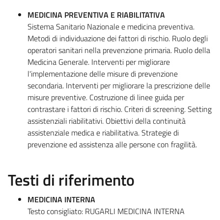
MEDICINA PREVENTIVA E RIABILITATIVA
Sistema Sanitario Nazionale e medicina preventiva.
Metodi di individuazione dei fattori di rischio. Ruolo degli
operatori sanitari nella prevenzione primaria. Ruolo della
Medicina Generale. Interventi per migliorare
l'implementazione delle misure di prevenzione
secondaria. Interventi per migliorare la prescrizione delle
misure preventive. Costruzione di linee guida per
contrastare i fattori di rischio. Criteri di screening. Setting
assistenziali riabilitativi. Obiettivi della continuità
assistenziale medica e riabilitativa. Strategie di
prevenzione ed assistenza alle persone con fragilità.
Testi di riferimento
MEDICINA INTERNA
Testo consigliato: RUGARLI MEDICINA INTERNA