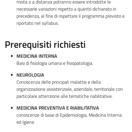
mista o a distanza potranno essere introdotte le
necessarie variazioni rispetto a quanto dichiarato in
precedenza, al fine di rispettare il programma previsto e
riportato nel syllabus.
Prerequisiti richiesti
MEDICINA INTERNA
Basi di fisiologia umana e fisiopatologia.
NEUROLOGIA
Conoscenza delle principali malattie e della
organizzazione assistenziale, aziendale, territoriale con
particolare attenzione alle tematiche riabilitative.
MEDICINA PREVENTIVA E RIABILITATIVA
conoscenze di base di Epidemiologia, Medicina Interna
ed Igiene