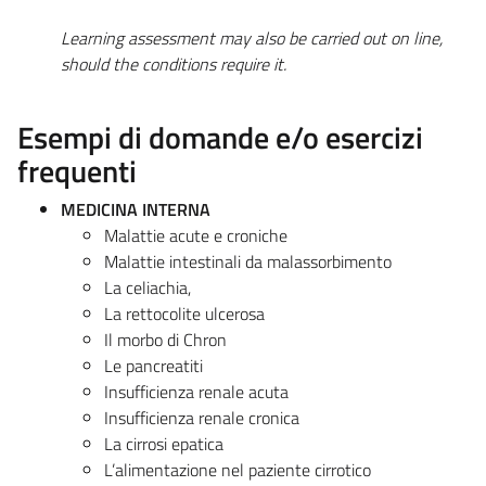
Learning assessment may also be carried out on line,
should the conditions require it.
Esempi di domande e/o esercizi
frequenti
MEDICINA INTERNA
Malattie acute e croniche
Malattie intestinali da malassorbimento
La celiachia,
La rettocolite ulcerosa
Il morbo di Chron
Le pancreatiti
Insufficienza renale acuta
Insufficienza renale cronica
La cirrosi epatica
L’alimentazione nel paziente cirrotico