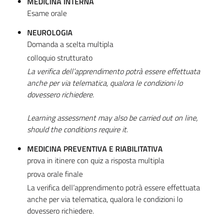
MEDICINA INTERNA
Esame orale
NEUROLOGIA
Domanda a scelta multipla
colloquio strutturato
La verifica dell’apprendimento potrà essere effettuata
anche per via telematica, qualora le condizioni lo
dovessero richiedere.
Learning assessment may also be carried out on line,
should the conditions require it.
MEDICINA PREVENTIVA E RIABILITATIVA
prova in itinere con quiz a risposta multipla
prova orale finale
La verifica dell’apprendimento potrà essere effettuata
anche per via telematica, qualora le condizioni lo
dovessero richiedere.