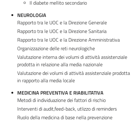
Il diabete mellito secondario
NEUROLOGIA
Rapporto tra le UOC e la Direzione Generale
Rapporto tra le UOC e la Direzione Sanitaria
Rapporto tra le UOC e la Direzione Amministrativa
Organizzazione delle reti neurologiche
Valutazione interna dei volumi di attività assistenziale
prodotta in relazione alla media nazionale
Valutazione dei volumi di attività assistenziale prodotta
in rapporto alla media locale
MEDICINA PREVENTIVA E RIABILITATIVA
Metodi di individuazione dei fattori di rischio
Interventi di audit,feed-back, utlizzo di reminders
Ruolo della medicina di base nella prevenzione