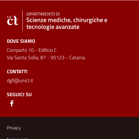
DIPARTIMENTO DI
Scienze mediche, chirurgiche e
tecnologie avanzate
DOVE SIAMO
Comparto 10 - Edificio C
Via Santa Sofia, 87 - 95123 - Catania
CONTATTI
dgfi@unict.it
SEGUICI SU
Link e informazioni utili
Privacy