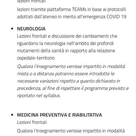
lezioni frontali
lezioni tramite piattaforma TEAMs in base ai protocolli
adottati dall'ateneo in merito all'emergenza COVID 19
NEUROLOGIA
Lezioni frontali e discussione dei cambiamenti che
riguardano la neurologia nell'ambito dei profondi
mutamenti della sanità in rapporto alla relazione
ospedale-territorio
Qualora l'insegnamento venisse impartito in modalità
mista o a distanza potranno essere introdotte le
necessarie variazioni rispetto a quanto dichiarato in
precedenza, al fine di rispettare il programma previsto e
riportato nel syllabus.
MEDICINA PREVENTIVA E RIABILITATIVA
Lezioni frontali
Qualora l'insegnamento venisse impartito in modalità