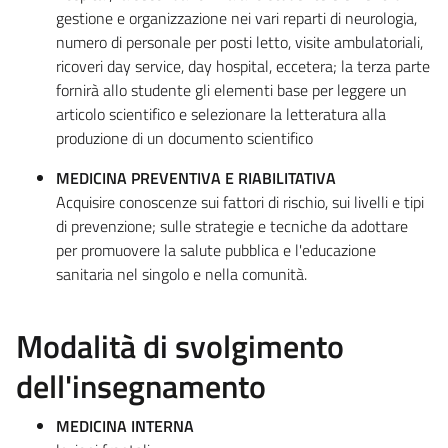
gestione e organizzazione nei vari reparti di neurologia,
numero di personale per posti letto, visite ambulatoriali,
ricoveri day service, day hospital, eccetera; la terza parte
fornirà allo studente gli elementi base per leggere un
articolo scientifico e selezionare la letteratura alla
produzione di un documento scientifico
MEDICINA PREVENTIVA E RIABILITATIVA
Acquisire conoscenze sui fattori di rischio, sui livelli e tipi
di prevenzione; sulle strategie e tecniche da adottare
per promuovere la salute pubblica e l'educazione
sanitaria nel singolo e nella comunità.
Modalità di svolgimento
dell'insegnamento
MEDICINA INTERNA