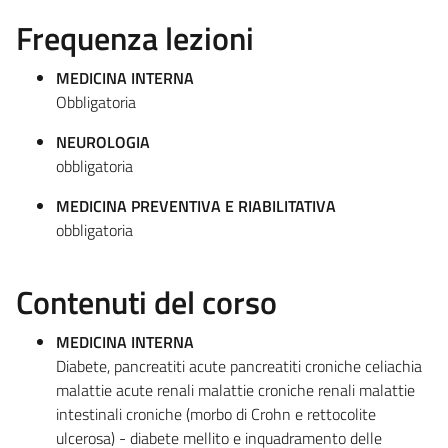
Frequenza lezioni
MEDICINA INTERNA
Obbligatoria
NEUROLOGIA
obbligatoria
MEDICINA PREVENTIVA E RIABILITATIVA
obbligatoria
Contenuti del corso
MEDICINA INTERNA
Diabete, pancreatiti acute pancreatiti croniche celiachia
malattie acute renali malattie croniche renali malattie
intestinali croniche (morbo di Crohn e rettocolite
ulcerosa) - diabete mellito e inquadramento delle