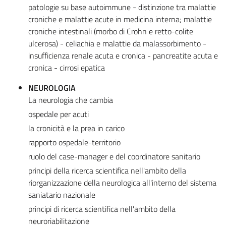
patologie su base autoimmune - distinzione tra malattie
croniche e malattie acute in medicina interna; malattie
croniche intestinali (morbo di Crohn e retto-colite
ulcerosa) - celiachia e malattie da malassorbimento -
insufficienza renale acuta e cronica - pancreatite acuta e
cronica - cirrosi epatica
NEUROLOGIA
La neurologia che cambia
ospedale per acuti
la cronicità e la prea in carico
rapporto ospedale-territorio
ruolo del case-manager e del coordinatore sanitario
principi della ricerca scientifica nell'ambito della
riorganizzazione della neurologica all'interno del sistema
saniatario nazionale
principi di ricerca scientifica nell'ambito della
neuroriabilitazione