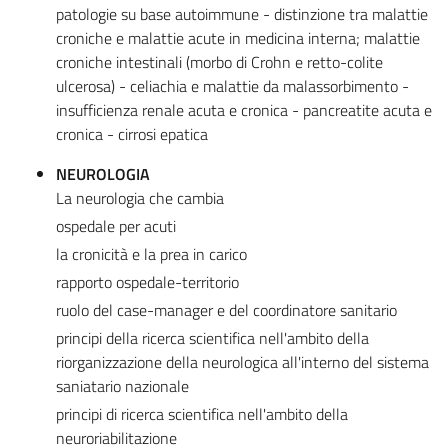
patologie su base autoimmune - distinzione tra malattie
croniche e malattie acute in medicina interna; malattie
croniche intestinali (morbo di Crohn e retto-colite
ulcerosa) - celiachia e malattie da malassorbimento -
insufficienza renale acuta e cronica - pancreatite acuta e
cronica - cirrosi epatica
NEUROLOGIA
La neurologia che cambia
ospedale per acuti
la cronicità e la prea in carico
rapporto ospedale-territorio
ruolo del case-manager e del coordinatore sanitario
principi della ricerca scientifica nell'ambito della
riorganizzazione della neurologica all'interno del sistema
saniatario nazionale
principi di ricerca scientifica nell'ambito della
neuroriabilitazione