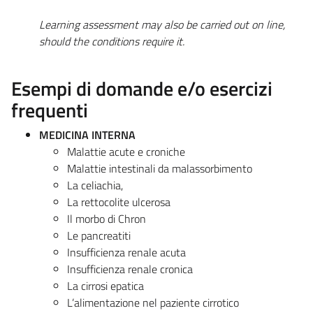
Learning assessment may also be carried out on line,
should the conditions require it.
Esempi di domande e/o esercizi
frequenti
MEDICINA INTERNA
Malattie acute e croniche
Malattie intestinali da malassorbimento
La celiachia,
La rettocolite ulcerosa
Il morbo di Chron
Le pancreatiti
Insufficienza renale acuta
Insufficienza renale cronica
La cirrosi epatica
L’alimentazione nel paziente cirrotico