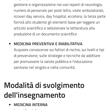
gestione e organizzazione nei vari reparti di neurologia,
numero di personale per posti letto, visite ambulatoriali,
ricoveri day service, day hospital, eccetera; la terza parte
fornirà allo studente gli elementi base per leggere un
articolo scientifico e selezionare la letteratura alla
produzione di un documento scientifico
MEDICINA PREVENTIVA E RIABILITATIVA
Acquisire conoscenze sui fattori di rischio, sui livelli e tipi
di prevenzione; sulle strategie e tecniche da adottare
per promuovere la salute pubblica e l'educazione
sanitaria nel singolo e nella comunità.
Modalità di svolgimento
dell'insegnamento
MEDICINA INTERNA