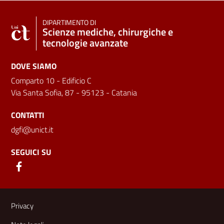
DIPARTIMENTO DI
Scienze mediche, chirurgiche e
tecnologie avanzate
DOVE SIAMO
Comparto 10 - Edificio C
Via Santa Sofia, 87 - 95123 - Catania
CONTATTI
dgfi@unict.it
SEGUICI SU
Link e informazioni utili
Privacy