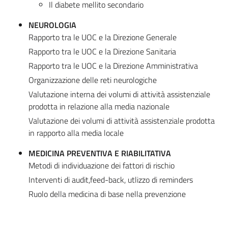
Il diabete mellito secondario
NEUROLOGIA
Rapporto tra le UOC e la Direzione Generale
Rapporto tra le UOC e la Direzione Sanitaria
Rapporto tra le UOC e la Direzione Amministrativa
Organizzazione delle reti neurologiche
Valutazione interna dei volumi di attività assistenziale
prodotta in relazione alla media nazionale
Valutazione dei volumi di attività assistenziale prodotta
in rapporto alla media locale
MEDICINA PREVENTIVA E RIABILITATIVA
Metodi di individuazione dei fattori di rischio
Interventi di audit,feed-back, utlizzo di reminders
Ruolo della medicina di base nella prevenzione