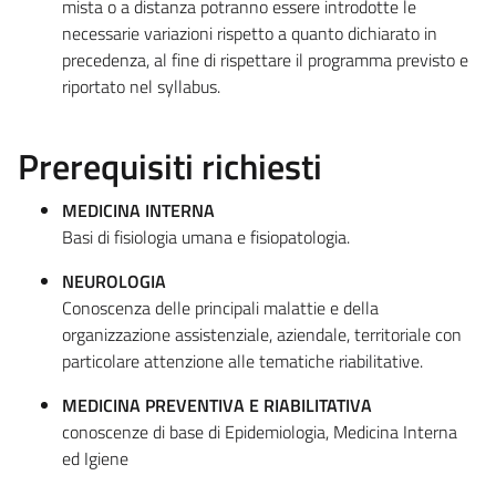
mista o a distanza potranno essere introdotte le
necessarie variazioni rispetto a quanto dichiarato in
precedenza, al fine di rispettare il programma previsto e
riportato nel syllabus.
Prerequisiti richiesti
MEDICINA INTERNA
Basi di fisiologia umana e fisiopatologia.
NEUROLOGIA
Conoscenza delle principali malattie e della
organizzazione assistenziale, aziendale, territoriale con
particolare attenzione alle tematiche riabilitative.
MEDICINA PREVENTIVA E RIABILITATIVA
conoscenze di base di Epidemiologia, Medicina Interna
ed Igiene