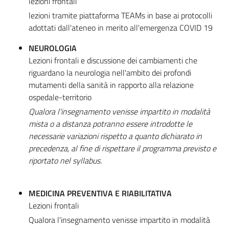
lezioni frontali
lezioni tramite piattaforma TEAMs in base ai protocolli
adottati dall'ateneo in merito all'emergenza COVID 19
NEUROLOGIA
Lezioni frontali e discussione dei cambiamenti che
riguardano la neurologia nell'ambito dei profondi
mutamenti della sanità in rapporto alla relazione
ospedale-territorio
Qualora l'insegnamento venisse impartito in modalità
mista o a distanza potranno essere introdotte le
necessarie variazioni rispetto a quanto dichiarato in
precedenza, al fine di rispettare il programma previsto e
riportato nel syllabus.
MEDICINA PREVENTIVA E RIABILITATIVA
Lezioni frontali
Qualora l'insegnamento venisse impartito in modalità