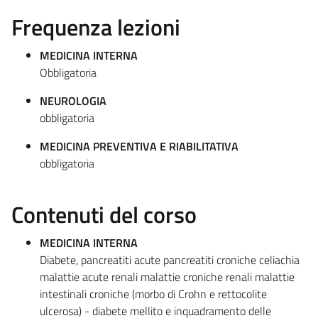
Frequenza lezioni
MEDICINA INTERNA
Obbligatoria
NEUROLOGIA
obbligatoria
MEDICINA PREVENTIVA E RIABILITATIVA
obbligatoria
Contenuti del corso
MEDICINA INTERNA
Diabete, pancreatiti acute pancreatiti croniche celiachia
malattie acute renali malattie croniche renali malattie
intestinali croniche (morbo di Crohn e rettocolite
ulcerosa) - diabete mellito e inquadramento delle