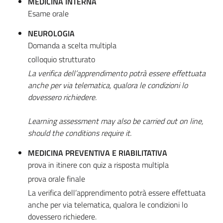
MEDICINA INTERNA
Esame orale
NEUROLOGIA
Domanda a scelta multipla
colloquio strutturato
La verifica dell’apprendimento potrà essere effettuata
anche per via telematica, qualora le condizioni lo
dovessero richiedere.
Learning assessment may also be carried out on line,
should the conditions require it.
MEDICINA PREVENTIVA E RIABILITATIVA
prova in itinere con quiz a risposta multipla
prova orale finale
La verifica dell’apprendimento potrà essere effettuata
anche per via telematica, qualora le condizioni lo
dovessero richiedere.