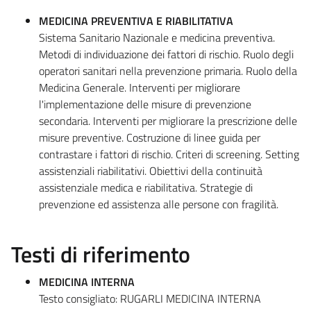
MEDICINA PREVENTIVA E RIABILITATIVA
Sistema Sanitario Nazionale e medicina preventiva.
Metodi di individuazione dei fattori di rischio. Ruolo degli
operatori sanitari nella prevenzione primaria. Ruolo della
Medicina Generale. Interventi per migliorare
l'implementazione delle misure di prevenzione
secondaria. Interventi per migliorare la prescrizione delle
misure preventive. Costruzione di linee guida per
contrastare i fattori di rischio. Criteri di screening. Setting
assistenziali riabilitativi. Obiettivi della continuità
assistenziale medica e riabilitativa. Strategie di
prevenzione ed assistenza alle persone con fragilità.
Testi di riferimento
MEDICINA INTERNA
Testo consigliato: RUGARLI MEDICINA INTERNA