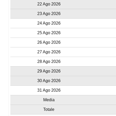
22 Ago 2026
23 Ago 2026
24 Ago 2026
25 Ago 2026
26 Ago 2026
27 Ago 2026
28 Ago 2026
29 Ago 2026
30 Ago 2026
31 Ago 2026
Media
Totale