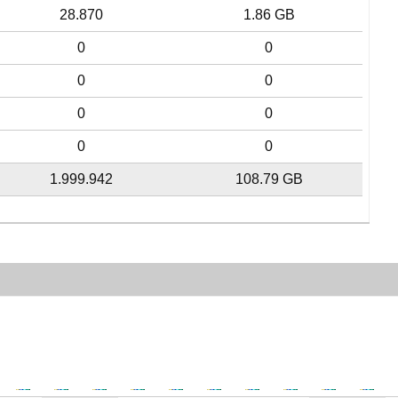
28.870
1.86 GB
0
0
0
0
0
0
0
0
1.999.942
108.79 GB