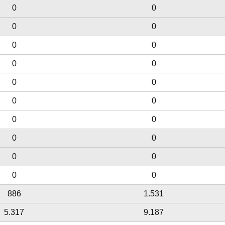
0
0
0
0
0
0
0
0
0
0
0
0
0
0
0
0
0
0
0
0
886
1.531
5.317
9.187