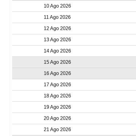
10 Ago 2026
11 Ago 2026
12 Ago 2026
13 Ago 2026
14 Ago 2026
15 Ago 2026
16 Ago 2026
17 Ago 2026
18 Ago 2026
19 Ago 2026
20 Ago 2026
21 Ago 2026