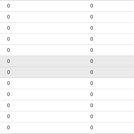
0
0
0
0
0
0
0
0
0
0
0
0
0
0
0
0
0
0
0
0
0
0
0
0