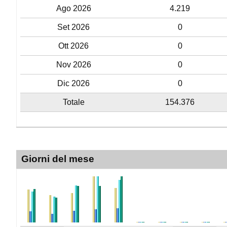
Ago 2026
4.219
Set 2026
0
Ott 2026
0
Nov 2026
0
Dic 2026
0
Totale
154.376
Giorni del mese