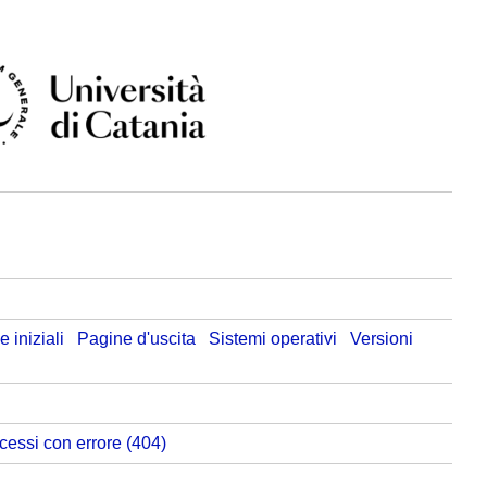
 iniziali
Pagine d'uscita
Sistemi operativi
Versioni
cessi con errore (404)