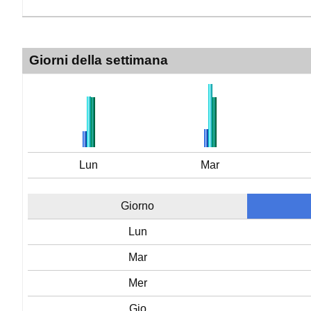
Giorni della settimana
Lun
Mar
Giorno
Lun
Mar
Mer
Gio