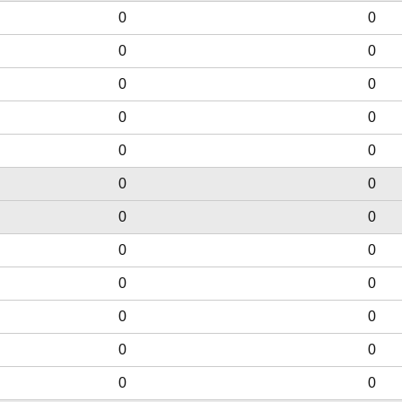
0
0
0
0
0
0
0
0
0
0
0
0
0
0
0
0
0
0
0
0
0
0
0
0