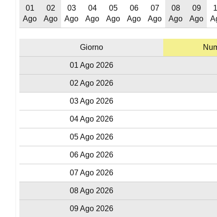
01
02
03
04
05
06
07
08
09
Ago
Ago
Ago
Ago
Ago
Ago
Ago
Ago
Ago
A
Giorno
Nume
01 Ago 2026
02 Ago 2026
03 Ago 2026
04 Ago 2026
05 Ago 2026
06 Ago 2026
07 Ago 2026
08 Ago 2026
09 Ago 2026