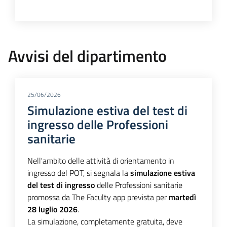
Avvisi del dipartimento
25/06/2026
Simulazione estiva del test di
ingresso delle Professioni
sanitarie
Nell'ambito delle attività di orientamento in
ingresso del POT, si segnala la
simulazione estiva
del test di ingresso
delle Professioni sanitarie
promossa da The Faculty app prevista per
martedì
28 luglio 2026
.
La simulazione, completamente gratuita, deve