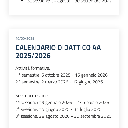
3a sessione: 30 agosto - 30 settembre 2027
19/09/2025
CALENDARIO DIDATTICO AA
2025/2026
Attività formative:
1° semestre: 6 ottobre 2025 - 16 gennaio 2026
2° semestre: 2 marzo 2026 - 12 giugno 2026
Sessioni d’esame
a
1
sessione: 19 gennaio 2026 - 27 febbraio 2026
a
2
sessione: 15 giugno 2026 - 31 luglio 2026
a
3
sessione: 28 agosto 2026 - 30 settembre 2026