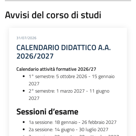
Avvisi del corso di studi
31/07/2026
CALENDARIO DIDATTICO A.A.
2026/2027
Calendario attività formative 2026/27
1° semestre: 5 ottobre 2026 - 15 gennaio
2027
2° semestre: 1 marzo 2027 - 11 giugno
2027
Sessioni d’esame
1a sessione: 18 gennaio - 26 febbraio 2027
2a sessione: 14 giugno - 30 luglio 2027