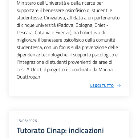
Ministero dell'Università e della ricerca per
supportare il benessere psicofisico di studenti e
studentesse. L'iniziativa, affidata a un partenariato
di cinque università (Padova, Bologna, Chieti-
Pescara, Catania e Firenze), ha l'obiettivo di
migliorare il benessere psicofisico della comunità
studentesca, con un focus sulla prevenzione delle
dipendenze tecnologiche, il supporto psicologico e
l'integrazione di studenti provenienti da aree di
crisi. A Unict, il progetto è coordinato da Marina
Quattropani
LEGGI TUTTO
15/05/2026
Tutorato Cinap: indicazioni