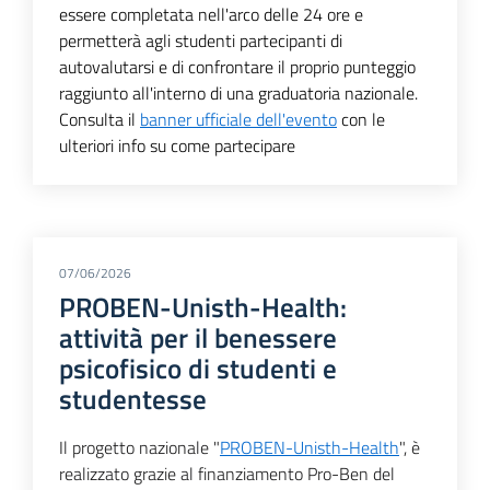
essere completata nell'arco delle 24 ore e
permetterà agli studenti partecipanti di
autovalutarsi e di confrontare il proprio punteggio
raggiunto all'interno di una graduatoria nazionale.
Consulta il
banner ufficiale dell'evento
con le
ulteriori info su come partecipare
07/06/2026
PROBEN-Unisth-Health:
attività per il benessere
psicofisico di studenti e
studentesse
Il progetto nazionale "
PROBEN-Unisth-Health
", è
realizzato grazie al finanziamento Pro-Ben del