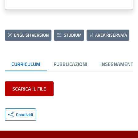
ENGLISH VERSION
STUDIUM
AREA RISERVATA
CURRICULUM
PUBBLICAZIONI
INSEGNAMENTI
SCARICA IL FILE
Condividi