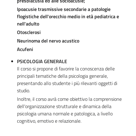
presbiacusia ed alle socioacusie;
Ipoacusie trasmissive secondarie a patologie
flogistiche dell'orecchio medio in età pediatrica e
nell'adulto
Otosclerosi
Neurinoma del nervo acustico
Acufeni
PSICOLOGIA GENERALE
Il corso si propone di favorire la conoscenza delle
principali tematiche della psicologia generale,
presentando allo studente i più rilevanti oggetti di
studio.
Inoltre, il corso avrà come obiettivo la comprensione
dell'organizzazione strutturale e dinamica della
psicologia umana normale e patologica, a livello
cognitivo, emotivo e relazionale.