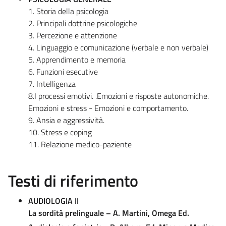
1. Storia della psicologia
2. Principali dottrine psicologiche
3. Percezione e attenzione
4. Linguaggio e comunicazione (verbale e non verbale)
5. Apprendimento e memoria
6. Funzioni esecutive
7. Intelligenza
8.I processi emotivi. .Emozioni e risposte autonomiche.
Emozioni e stress - Emozioni e comportamento.
9. Ansia e aggressività.
10. Stress e coping
11. Relazione medico-paziente
Testi di riferimento
AUDIOLOGIA II
La sordità prelinguale – A. Martini, Omega Ed.