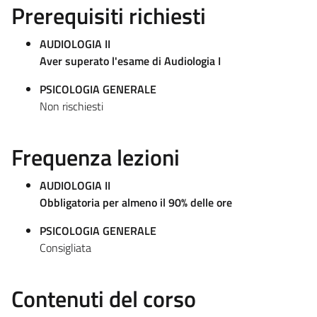
Prerequisiti richiesti
AUDIOLOGIA II
Aver superato l'esame di Audiologia I
PSICOLOGIA GENERALE
Non rischiesti
Frequenza lezioni
AUDIOLOGIA II
Obbligatoria per almeno il 90% delle ore
PSICOLOGIA GENERALE
Consigliata
Contenuti del corso