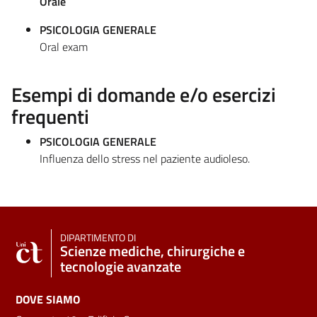
Orale
PSICOLOGIA GENERALE
Oral exam
Esempi di domande e/o esercizi
frequenti
PSICOLOGIA GENERALE
Influenza dello stress nel paziente audioleso.
DIPARTIMENTO DI
Scienze mediche, chirurgiche e
tecnologie avanzate
DOVE SIAMO