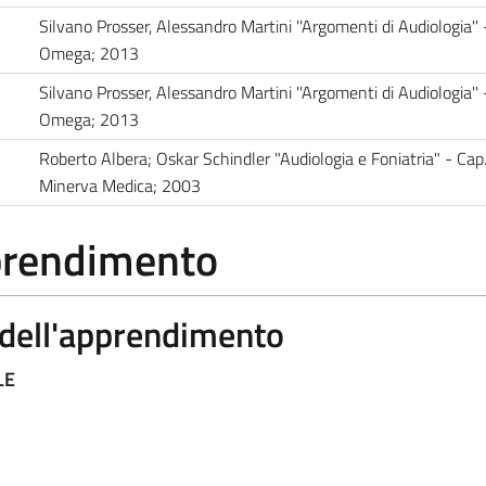
Silvano Prosser, Alessandro Martini ''Argomenti di Audiologia'' 
Omega; 2013
Silvano Prosser, Alessandro Martini ''Argomenti di Audiologia'' 
Omega; 2013
Roberto Albera; Oskar Schindler "Audiologia e Foniatria" - Cap
Minerva Medica; 2003
pprendimento
a dell'apprendimento
LE