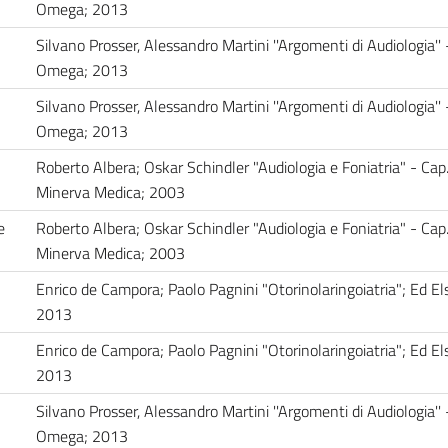
Omega; 2013
Silvano Prosser, Alessandro Martini ''Argomenti di Audiologia'' 
Omega; 2013
Silvano Prosser, Alessandro Martini ''Argomenti di Audiologia'' 
Omega; 2013
Roberto Albera; Oskar Schindler "Audiologia e Foniatria" - Cap
Minerva Medica; 2003
e
Roberto Albera; Oskar Schindler "Audiologia e Foniatria" - Cap
Minerva Medica; 2003
Enrico de Campora; Paolo Pagnini "Otorinolaringoiatria"; Ed Els
2013
Enrico de Campora; Paolo Pagnini "Otorinolaringoiatria"; Ed Els
2013
Silvano Prosser, Alessandro Martini ''Argomenti di Audiologia'' 
Omega; 2013