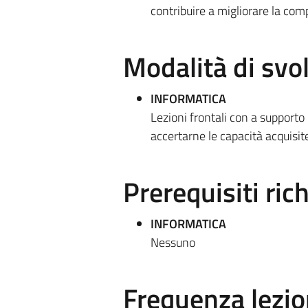
contribuire a migliorare la com
Modalità di sv
INFORMATICA
Lezioni frontali con a supporto 
accertarne le capacità acquisite
Prerequisiti rich
INFORMATICA
Nessuno
Frequenza lezio