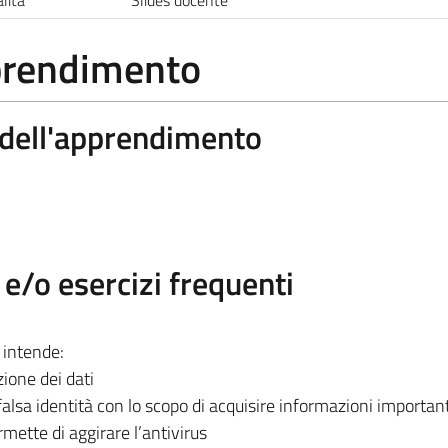
pprendimento
a dell'apprendimento
/o esercizi frequenti
 intende:
ione dei dati
alsa identità con lo scopo di acquisire informazioni important
ette di aggirare l’antivirus