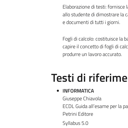
Elaborazione di testi: fornisce l
allo studente di dimostrare la 
e documenti di tutti i giorni.
Fogli di calcolo: costituisce la 
capire il concetto di fogli di cal
produrre un lavoro accurato.
Testi di riferim
INFORMATICA
Giuseppe Chiavola
ECDL Guida all’esame per la p
Petrini Editore
Syllabus 5.0