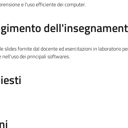
prensione e l'uso efficiente dei computer.
olgimento dell'insegnamen
le slides fornite dal docente ed esercitazioni in laboratorio pe
 nell'uso dei principali softwares.
iesti
ni