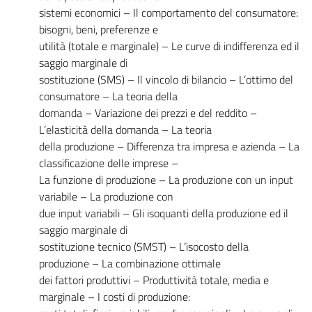
sistemi economici – Il comportamento del consumatore:
bisogni, beni, preferenze e
utilità (totale e marginale) – Le curve di indifferenza ed il
saggio marginale di
sostituzione (SMS) – Il vincolo di bilancio – L’ottimo del
consumatore – La teoria della
domanda – Variazione dei prezzi e del reddito –
L’elasticità della domanda – La teoria
della produzione – Differenza tra impresa e azienda – La
classificazione delle imprese –
La funzione di produzione – La produzione con un input
variabile – La produzione con
due input variabili – Gli isoquanti della produzione ed il
saggio marginale di
sostituzione tecnico (SMST) – L’isocosto della
produzione – La combinazione ottimale
dei fattori produttivi – Produttività totale, media e
marginale – I costi di produzione: