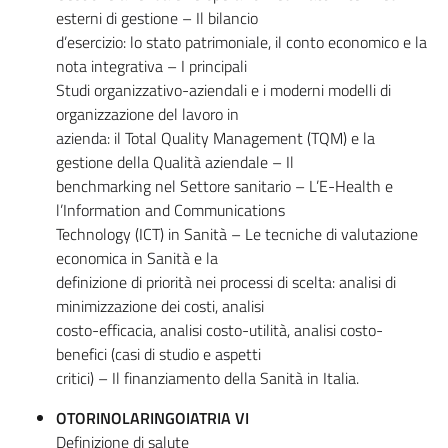
esterni di gestione – Il bilancio
d’esercizio: lo stato patrimoniale, il conto economico e la
nota integrativa – I principali
Studi organizzativo-aziendali e i moderni modelli di
organizzazione del lavoro in
azienda: il Total Quality Management (TQM) e la
gestione della Qualità aziendale – Il
benchmarking nel Settore sanitario – L’E-Health e
l’Information and Communications
Technology (ICT) in Sanità – Le tecniche di valutazione
economica in Sanità e la
definizione di priorità nei processi di scelta: analisi di
minimizzazione dei costi, analisi
costo-efficacia, analisi costo-utilità, analisi costo-
benefici (casi di studio e aspetti
critici) – Il finanziamento della Sanità in Italia.
OTORINOLARINGOIATRIA VI
Definizione di salute