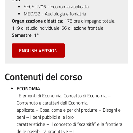
SECS-P/06 - Economia applicata
MED/32 - Audiologia e foniatria
Organizzazione didattica:
175 ore d'impegno totale,
119 di studio individuale, 56 di lezione frontale
Semestre:
1°
ENGLISH VERSION
Contenuti del corso
ECONOMIA
-Elementi di Economia: Concetto di Economia –
Contenuto e caratteri dell’Economia
applicata – Cosa, come e per chi produrre – Bisogni e
beni – I beni pubblici e le loro
caratteristiche – Il concetto di “scarsità” e la frontiera
delle possibilità produttive – I