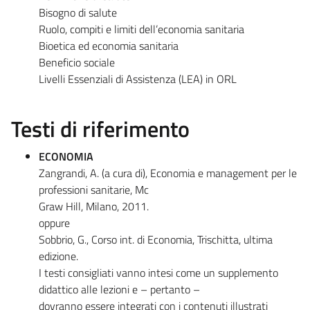
Bisogno di salute
Ruolo, compiti e limiti dell’economia sanitaria
Bioetica ed economia sanitaria
Beneficio sociale
Livelli Essenziali di Assistenza (LEA) in ORL
Testi di riferimento
ECONOMIA
Zangrandi, A. (a cura di), Economia e management per le
professioni sanitarie, Mc
Graw Hill, Milano, 2011.
oppure
Sobbrio, G., Corso int. di Economia, Trischitta, ultima
edizione.
I testi consigliati vanno intesi come un supplemento
didattico alle lezioni e – pertanto –
dovranno essere integrati con i contenuti illustrati