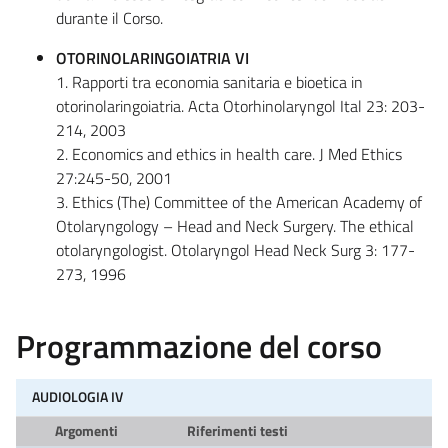
durante il Corso.
OTORINOLARINGOIATRIA VI
1. Rapporti tra economia sanitaria e bioetica in
otorinolaringoiatria. Acta Otorhinolaryngol Ital 23: 203-
214, 2003
2. Economics and ethics in health care. J Med Ethics
27:245-50, 2001
3. Ethics (The) Committee of the American Academy of
Otolaryngology – Head and Neck Surgery. The ethical
otolaryngologist. Otolaryngol Head Neck Surg 3: 177-
273, 1996
Programmazione del corso
AUDIOLOGIA IV
Argomenti
Riferimenti testi