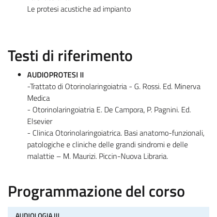
Le protesi acustiche ad impianto
Testi di riferimento
AUDIOPROTESI II
-Trattato di Otorinolaringoiatria - G. Rossi. Ed. Minerva
Medica
- Otorinolaringoiatria E. De Campora, P. Pagnini. Ed.
Elsevier
- Clinica Otorinolaringoiatrica. Basi anatomo-funzionali,
patologiche e cliniche delle grandi sindromi e delle
malattie – M. Maurizi. Piccin-Nuova Libraria.
Programmazione del corso
AUDIOLOGIA III