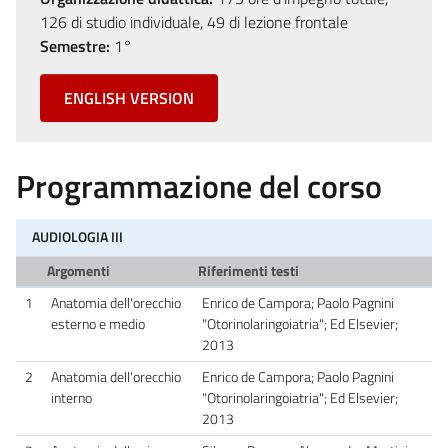
126 di studio individuale, 49 di lezione frontale
Semestre:
1°
ENGLISH VERSION
Programmazione del corso
AUDIOLOGIA III
Argomenti
Riferimenti testi
1
Anatomia dell'orecchio
Enrico de Campora; Paolo Pagnini
esterno e medio
"Otorinolaringoiatria"; Ed Elsevier;
2013
2
Anatomia dell'orecchio
Enrico de Campora; Paolo Pagnini
interno
"Otorinolaringoiatria"; Ed Elsevier;
2013