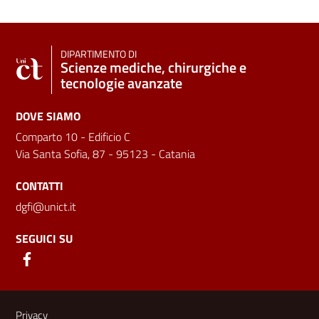
DIPARTIMENTO DI
Scienze mediche, chirurgiche e
tecnologie avanzate
DOVE SIAMO
Comparto 10 - Edificio C
Via Santa Sofia, 87 - 95123 - Catania
CONTATTI
dgfi@unict.it
SEGUICI SU
Link e informazioni utili
Privacy