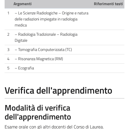
Argomenti
Riferimenti testi
1
– Le Scienze Radiologiche – Origine e natura
delle radiazioni impiegate in radiologia
medica
2
– Radiologia Tradizionale – Radiologia
Digitale
3
– Tomografia Computerizzata (TC)
4
– Risonanza Magnetica (RM)
5
– Ecografia
Verifica dell'apprendimento
Modalità di verifica
dell'apprendimento
Esame orale con gli altri docenti del Corso di Laurea.