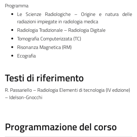
Programma
Le Scienze Radiologiche – Origine e natura delle
radiazioni impiegate in radiologia medica
Radiologia Tradizionale – Radiologia Digitale
Tomografia Computerizzata (TC)
Risonanza Magnetica (RM)
Ecografia
Testi di riferimento
R. Passariello – Radiologia Elementi di tecnologia (IV edizione)
– Idelson-Gnocchi
Programmazione del corso