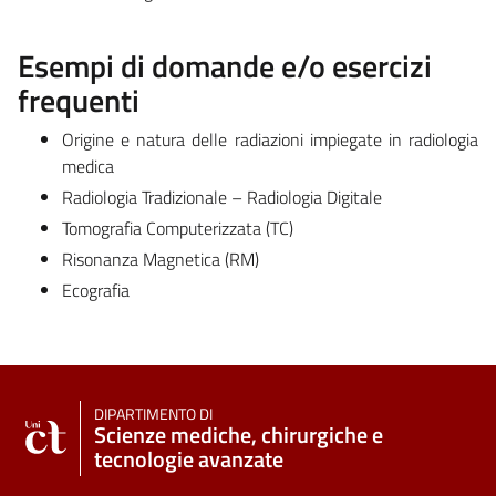
Esempi di domande e/o esercizi
frequenti
Origine e natura delle radiazioni impiegate in radiologia
medica
Radiologia Tradizionale – Radiologia Digitale
Tomografia Computerizzata (TC)
Risonanza Magnetica (RM)
Ecografia
DIPARTIMENTO DI
Scienze mediche, chirurgiche e
tecnologie avanzate