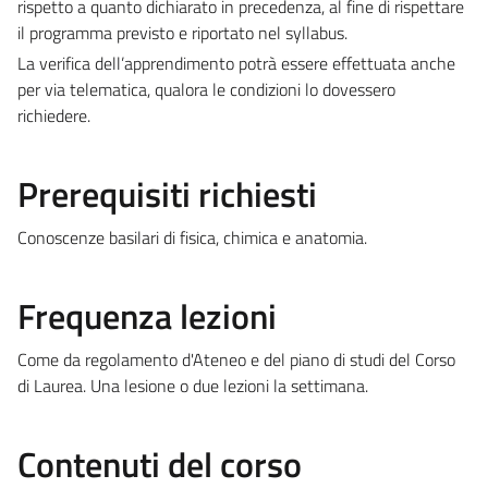
rispetto a quanto dichiarato in precedenza, al fine di rispettare
il programma previsto e riportato nel syllabus.
La verifica dell’apprendimento potrà essere effettuata anche
per via telematica, qualora le condizioni lo dovessero
richiedere.
Prerequisiti richiesti
Conoscenze basilari di fisica, chimica e anatomia.
Frequenza lezioni
Come da regolamento d'Ateneo e del piano di studi del Corso
di Laurea. Una lesione o due lezioni la settimana.
Contenuti del corso