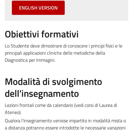
ENGLISH VERSION
Obiettivi formativi
Lo Studente deve dimostrare di conoscere i principi fisici e le
principali applicazioni cliniche delle metodiche della
Diagnostica per Immagini.
Modalità di svolgimento
dell'insegnamento
Lezioni frontali come da calendario (vedi corsi di Laurea di
Ateneo).
Qualora l'insegnamento venisse impartito in modalità mista o
a distanza potranno essere introdotte le necessarie variazioni