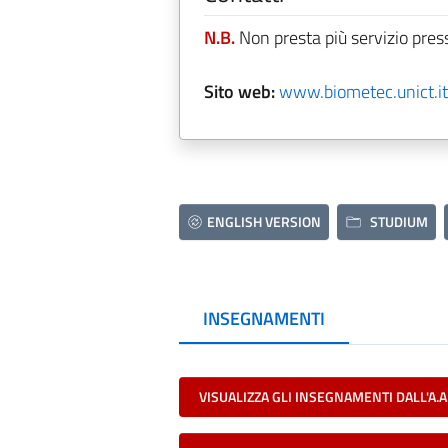
N.B.
Non presta più servizio pres
Sito web:
www.biometec.unict.it/
ENGLISH VERSION
STUDIUM
INSEGNAMENTI
VISUALIZZA GLI INSEGNAMENTI DALL'A.A