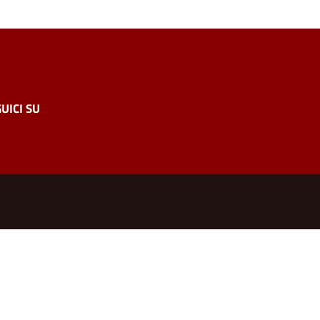
UICI SU